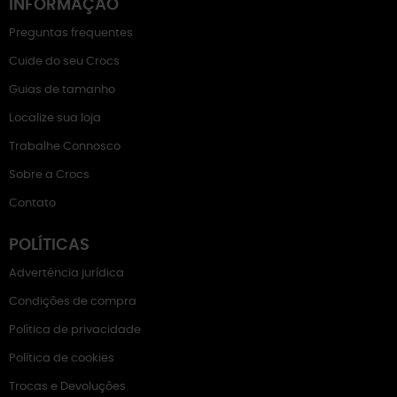
INFORMAÇÃO
Preguntas frequentes
Cuide do seu Crocs
Guias de tamanho
Localize sua loja
Trabalhe Connosco
Sobre a Crocs
Contato
POLÍTICAS
Advertência jurídica
Condições de compra
Política de privacidade
Política de cookies
Trocas e Devoluções