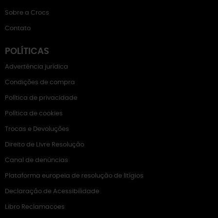
Sobre a Crocs
Contato
POLÍTICAS
Advertência jurídica
Condições de compra
Política de privacidade
Política de cookies
Trocas e Devoluções
Direito de Livre Resolução
Canal de denúncias
Plataforma europeia de resolução de litígios
Declaração de Acessibilidade
Libro Reclamacoes