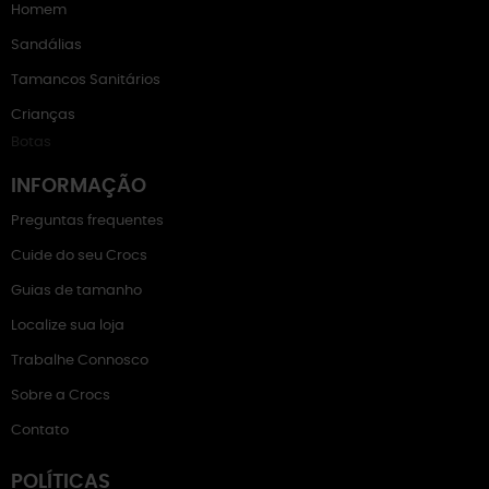
Homem
Sandálias
Tamancos Sanitários
Crianças
Botas
INFORMAÇÃO
Preguntas frequentes
Cuide do seu Crocs
Guias de tamanho
Localize sua loja
Trabalhe Connosco
Sobre a Crocs
Contato
POLÍTICAS