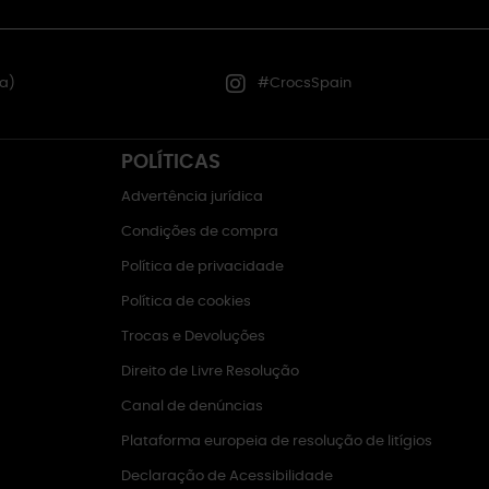
a)
#CrocsSpain
POLÍTICAS
Advertência jurídica
Condições de compra
Política de privacidade
Política de cookies
Trocas e Devoluções
Direito de Livre Resolução
Canal de denúncias
Plataforma europeia de resolução de litígios
Declaração de Acessibilidade