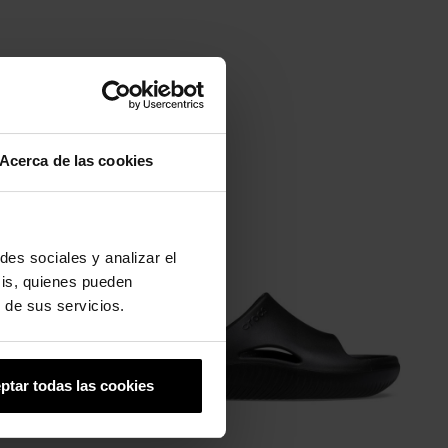
Acerca de las cookies
-20%
des sociales y analizar el
sis, quienes pueden
 de sus servicios.
ptar todas las cookies