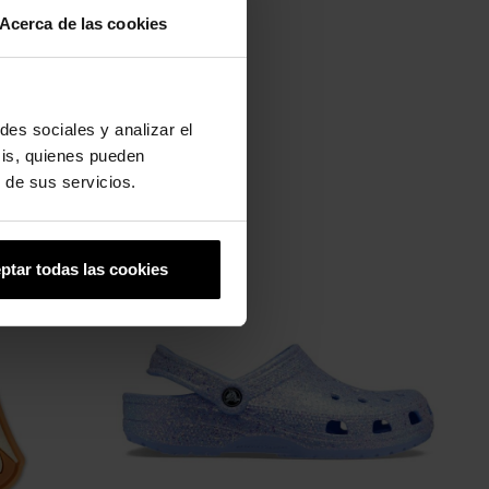
Acerca de las cookies
des sociales y analizar el
sis, quienes pueden
 de sus servicios.
-20%
ptar todas las cookies