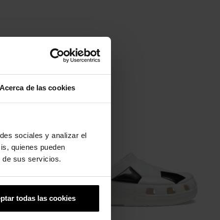
Acerca de las cookies
-20%
des sociales y analizar el
sis, quienes pueden
 de sus servicios.
ptar todas las cookies