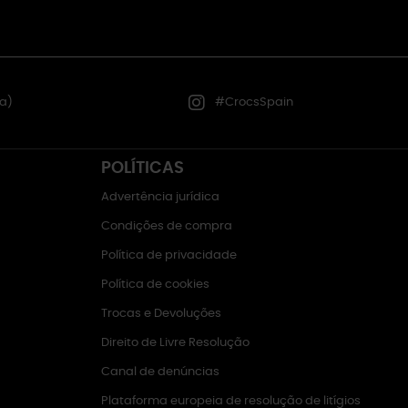
a)
#CrocsSpain
POLÍTICAS
Advertência jurídica
Condições de compra
Política de privacidade
Política de cookies
Trocas e Devoluções
Direito de Livre Resolução
Canal de denúncias
Plataforma europeia de resolução de litígios