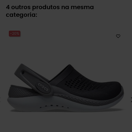
4 outros produtos na mesma
categoria:
-20%