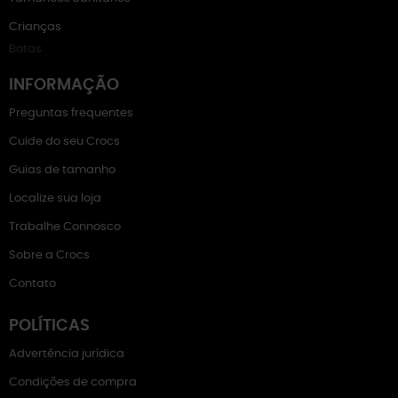
Crianças
Botas
INFORMAÇÃO
Preguntas frequentes
Cuide do seu Crocs
Guias de tamanho
Localize sua loja
Trabalhe Connosco
Sobre a Crocs
Contato
POLÍTICAS
Advertência jurídica
Condições de compra