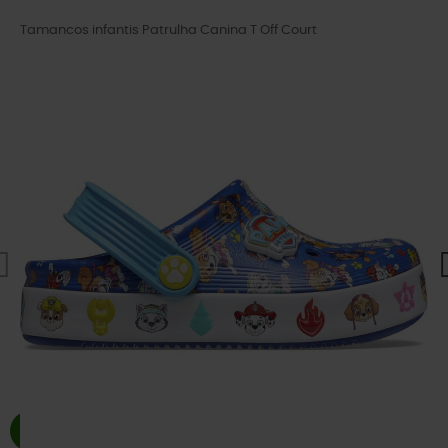
Tamancos infantis Patrulha Canina T Off Court