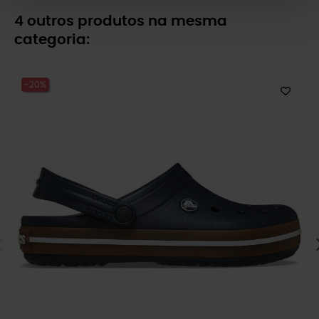
4 outros produtos na mesma
categoria:
-20%