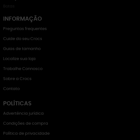
Botas
INFORMAÇÃO
Preguntas frequentes
Cuide do seu Crocs
Guias de tamanho
Localize sua loja
Trabalhe Connosco
Sobre a Crocs
Contato
POLÍTICAS
Advertência jurídica
Condições de compra
Política de privacidade