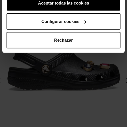
Aceptar todas las cookies
-20%
Configurar cookies
Rechazar