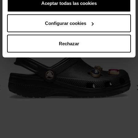
Aceptar todas las cookies
-20%
Configurar cookies
Rechazar