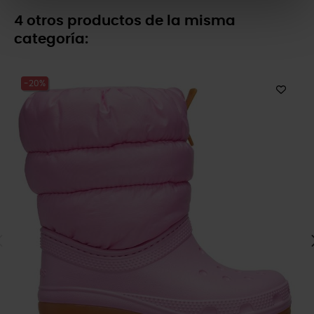
4 otros productos de la misma
categoría:
-20%