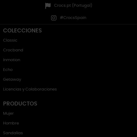
Crocs.pt (Portugal)
#CrocsSpain
COLECCIONES
Classic
Crocband
Inmotion
Echo
Getaway
Licencias y Colaboraciones
PRODUCTOS
Mujer
Hombre
Sandalias