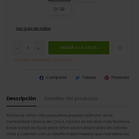
27-28
Ver guía de tallas
AÑADIR A LA CESTA
ÚLTIMAS UNIDADES EN STOCK
Compartir
Tuitear
Pinterest
Descripción
Detalles del producto
Ahora los niños más pequeños pueden disfrutar de la
comodidad clásica de Crocs, incluso en los días más lluviosos.
Estas botas de lluvia para niños están disponibles en colores
vivos y cuentan con un diseño impermeable que mantiene los