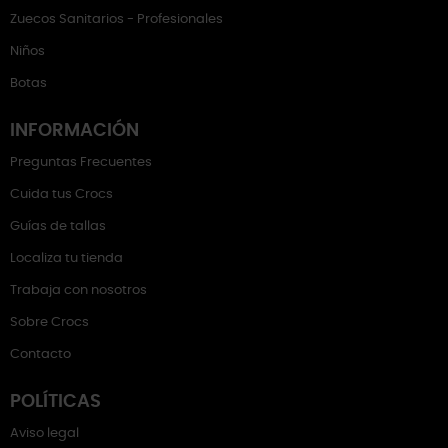
Zuecos Sanitarios - Profesionales
Niños
Botas
INFORMACIÓN
Preguntas Frecuentes
Cuida tus Crocs
Guías de tallas
Localiza tu tienda
Trabaja con nosotros
Sobre Crocs
Contacto
POLÍTICAS
Aviso legal