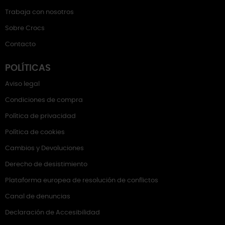
Trabaja con nosotros
Sobre Crocs
Contacto
POLÍTICAS
Aviso legal
Condiciones de compra
Política de privacidad
Política de cookies
Cambios y Devoluciones
Derecho de desistimiento
Plataforma europea de resolución de conflictos
Canal de denuncias
Declaración de Accesibilidad