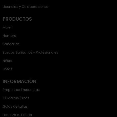
Licencias y Colaboraciones
PRODUCTOS
Mujer
Hombre
Sandalias
Zuecos Sanitarios - Profesionales
Niños
Botas
INFORMACIÓN
Preguntas Frecuentes
Cuida tus Crocs
Guías de tallas
Localiza tu tienda