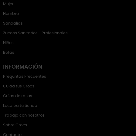
Mujer
Hombre
Sandalias
Zuecos Sanitarios - Profesionales
Niños
Botas
INFORMACIÓN
Preguntas Frecuentes
Cuida tus Crocs
Guías de tallas
Localiza tu tienda
Trabaja con nosotros
Sobre Crocs
Contacto