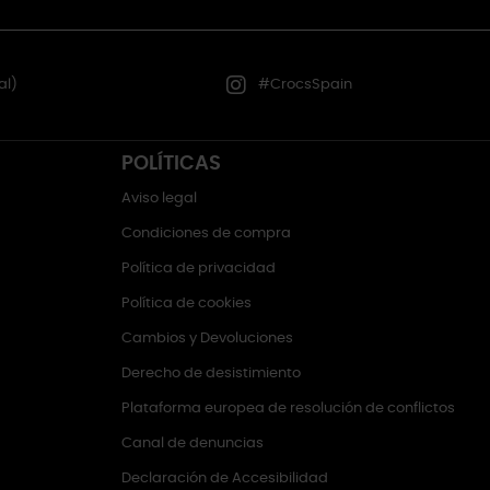
al)
#CrocsSpain
POLÍTICAS
Aviso legal
Condiciones de compra
Política de privacidad
Política de cookies
Cambios y Devoluciones
Derecho de desistimiento
Plataforma europea de resolución de conflictos
Canal de denuncias
Declaración de Accesibilidad