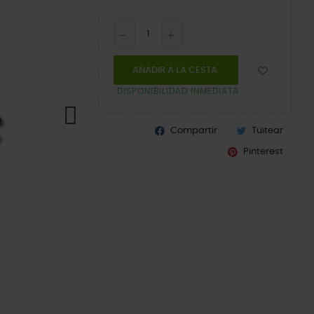
AÑADIR A LA CESTA
DISPONIBILIDAD INMEDIATA
Compartir
Tuitear
Pinterest