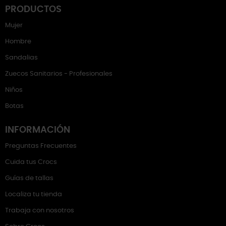
PRODUCTOS
Mujer
Hombre
Sandalias
Zuecos Sanitarios - Profesionales
Niños
Botas
INFORMACIÓN
Preguntas Frecuentes
Cuida tus Crocs
Guías de tallas
Localiza tu tienda
Trabaja con nosotros