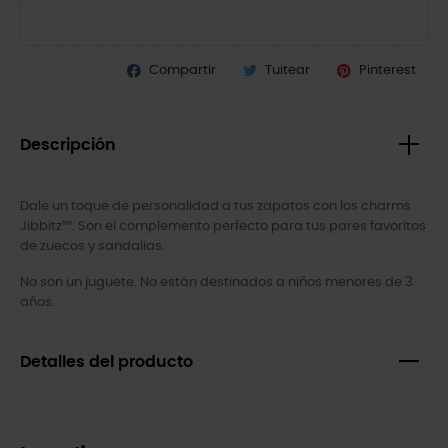
Compartir
Tuitear
Pinterest
Descripción
Dale un toque de personalidad a tus zapatos con los charms
Jibbitz™. Son el complemento perfecto para tus pares favoritos
de zuecos y sandalias.
No son un juguete. No están destinados a niños menores de 3
años.
Detalles del producto