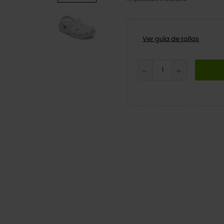
Ver guía de tallas