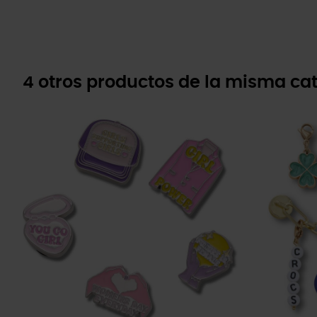
4 otros productos de la misma cat