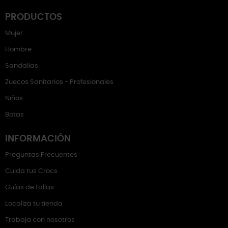
PRODUCTOS
Mujer
Hombre
Sandalias
Zuecos Sanitarios - Profesionales
Niños
Botas
INFORMACIÓN
Preguntas Frecuentes
Cuida tus Crocs
Guías de tallas
Localiza tu tienda
Trabaja con nosotros