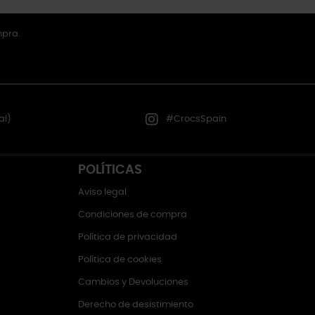
mpra.
al)
#CrocsSpain
POLÍTICAS
Aviso legal
Condiciones de compra
Política de privacidad
Política de cookies
Cambios y Devoluciones
Derecho de desistimiento