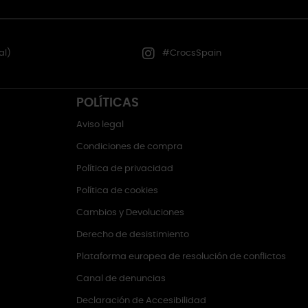
al)
#CrocsSpain
POLÍTICAS
Aviso legal
Condiciones de compra
Política de privacidad
Política de cookies
Cambios y Devoluciones
Derecho de desistimiento
Plataforma europea de resolución de conflictos
Canal de denuncias
Declaración de Accesibilidad