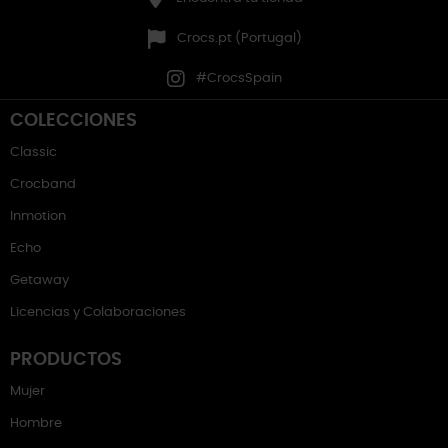
Crocs.pt (Portugal)
#CrocsSpain
COLECCIONES
Classic
Crocband
Inmotion
Echo
Getaway
Licencias y Colaboraciones
PRODUCTOS
Mujer
Hombre