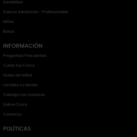
Sandalias
Zuecos Sanitarios - Profesionales
Niños
Botas
INFORMACIÓN
Preguntas Frecuentes
Cuida tus Crocs
Guías de tallas
Localiza tu tienda
Trabaja con nosotros
Sobre Crocs
Contacto
POLÍTICAS