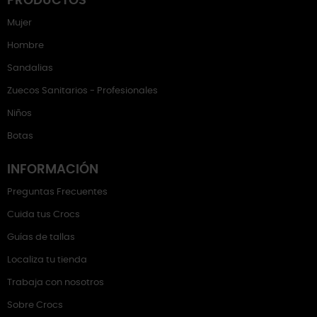
PRODUCTOS
Mujer
Hombre
Sandalias
Zuecos Sanitarios - Profesionales
Niños
Botas
INFORMACIÓN
Preguntas Frecuentes
Cuida tus Crocs
Guías de tallas
Localiza tu tienda
Trabaja con nosotros
Sobre Crocs