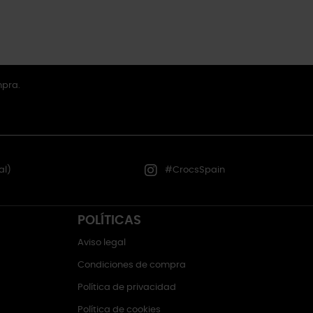
mpra.
al)
#CrocsSpain
POLÍTICAS
Aviso legal
Condiciones de compra
Política de privacidad
Política de cookies