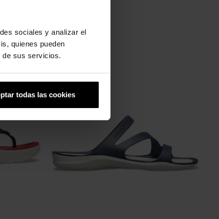
des sociales y analizar el
sis, quienes pueden
 de sus servicios.
-20%
ptar todas las cookies