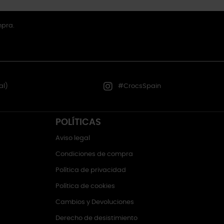
mpra.
al)
#CrocsSpain
POLÍTICAS
Aviso legal
Condiciones de compra
Política de privacidad
Política de cookies
Cambios y Devoluciones
Derecho de desistimiento