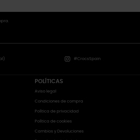
mpra.
al)
#CrocsSpain
POLÍTICAS
Aviso legal
Condiciones de compra
Política de privacidad
Política de cookies
Cambios y Devoluciones