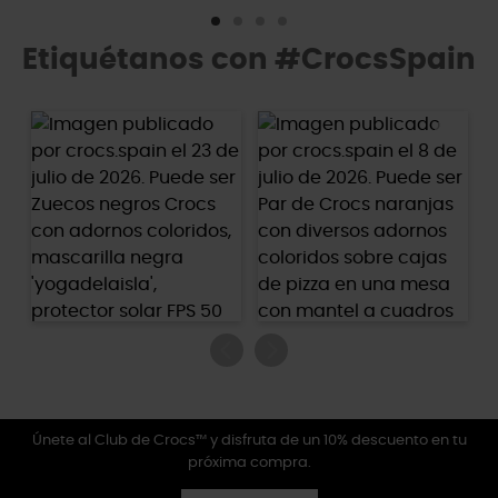
Etiquétanos con #CrocsSpain
Únete al Club de Crocs™ y disfruta de un 10% descuento en tu
próxima compra.