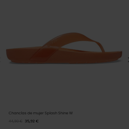
Chanclas de mujer Splash Shine W
44,90 €
35,92 €