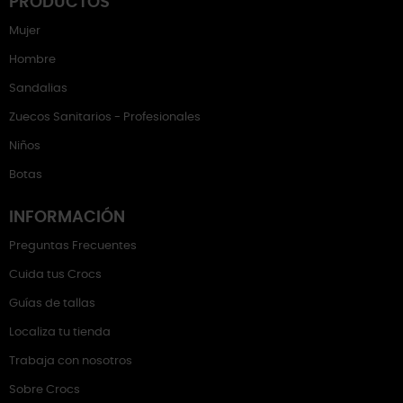
PRODUCTOS
Mujer
Hombre
Sandalias
Zuecos Sanitarios - Profesionales
Niños
Botas
INFORMACIÓN
Preguntas Frecuentes
Cuida tus Crocs
Guías de tallas
Localiza tu tienda
Trabaja con nosotros
Sobre Crocs