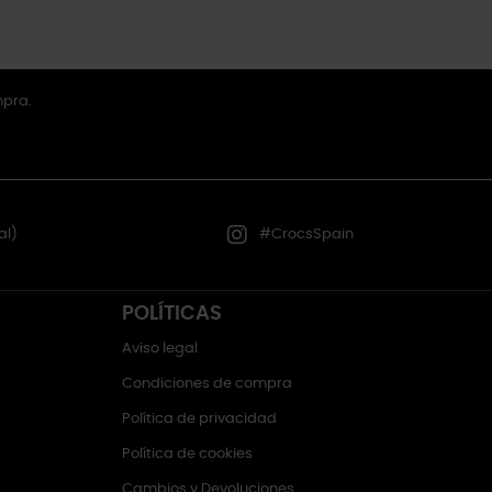
mpra.
al)
#CrocsSpain
POLÍTICAS
Aviso legal
Condiciones de compra
Política de privacidad
Política de cookies
Cambios y Devoluciones