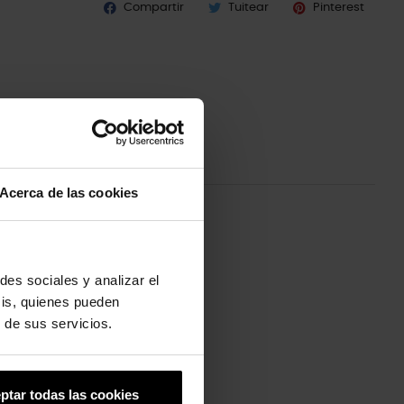
Compartir
Tuitear
Pinterest
Acerca de las cookies
des sociales y analizar el
sis, quienes pueden
 de sus servicios.
ptar todas las cookies