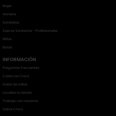
Mujer
Hombre
Sandalias
Zuecos Sanitarios - Profesionales
Niños
Botas
INFORMACIÓN
Preguntas Frecuentes
Cuida tus Crocs
Guías de tallas
Localiza tu tienda
Trabaja con nosotros
Sobre Crocs