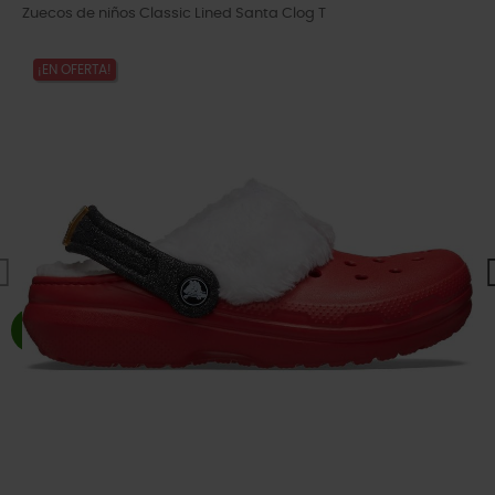
Zuecos de niños Classic Lined Santa Clog T
¡EN OFERTA!