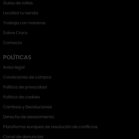
Guías de tallas
Localiza tu tienda
Trabaja con nosotros
Sobre Crocs
Contacto
POLÍTICAS
Aviso legal
Condiciones de compra
Política de privacidad
Política de cookies
Cambios y Devoluciones
Derecho de desistimiento
Plataforma europea de resolución de conflictos
Canal de denuncias