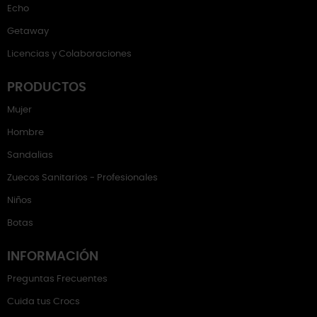
Echo
Getaway
Licencias y Colaboraciones
PRODUCTOS
Mujer
Hombre
Sandalias
Zuecos Sanitarios - Profesionales
Niños
Botas
INFORMACIÓN
Preguntas Frecuentes
Cuida tus Crocs