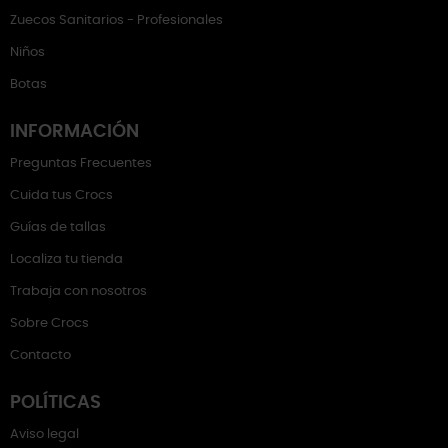
Zuecos Sanitarios - Profesionales
Niños
Botas
INFORMACIÓN
Preguntas Frecuentes
Cuida tus Crocs
Guías de tallas
Localiza tu tienda
Trabaja con nosotros
Sobre Crocs
Contacto
POLÍTICAS
Aviso legal