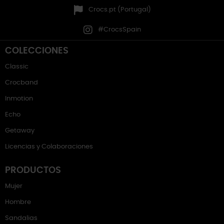
Crocs.pt (Portugal)
#CrocsSpain
COLECCIONES
Classic
Crocband
Inmotion
Echo
Getaway
Licencias y Colaboraciones
PRODUCTOS
Mujer
Hombre
Sandalias