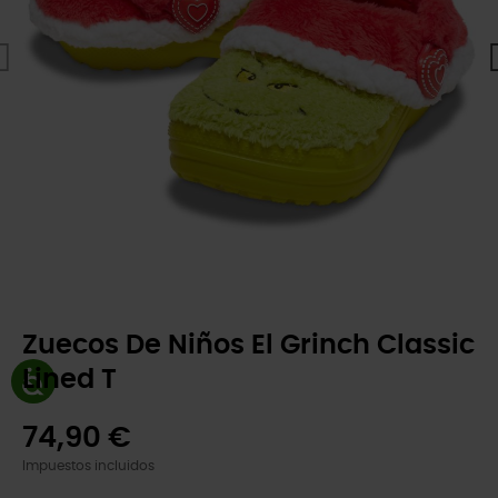
Zuecos De Niños El Grinch Classic
Lined T
74,90 €
Impuestos incluidos