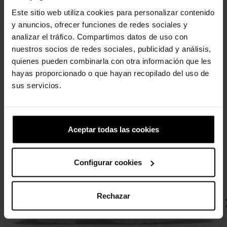
Este sitio web utiliza cookies para personalizar contenido
y anuncios, ofrecer funciones de redes sociales y
analizar el tráfico. Compartimos datos de uso con
4 otros productos de la misma
nuestros socios de redes sociales, publicidad y análisis,
categoría:
quienes pueden combinarla con otra información que les
hayas proporcionado o que hayan recopilado del uso de
sus servicios.
-20%
Aceptar todas las cookies
Configurar cookies
Rechazar