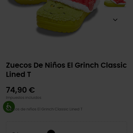
Zuecos De Niños El Grinch Classic
Lined T
74,90 €
Impuestos incluidos
Zuecos de niños El Grinch Classic Lined T
Multi