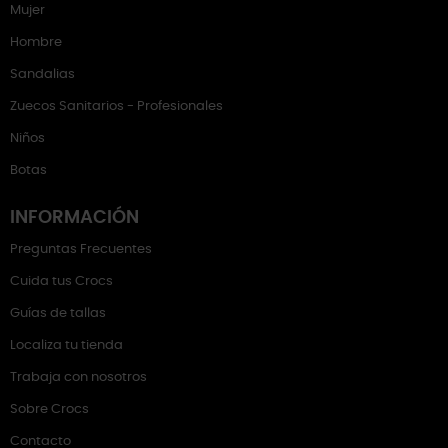
Mujer
Hombre
Sandalias
Zuecos Sanitarios - Profesionales
Niños
Botas
INFORMACIÓN
Preguntas Frecuentes
Cuida tus Crocs
Guías de tallas
Localiza tu tienda
Trabaja con nosotros
Sobre Crocs
Contacto