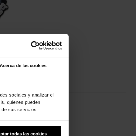
t
Acerca de las cookies
des sociales y analizar el
sis, quienes pueden
 de sus servicios.
ptar todas las cookies