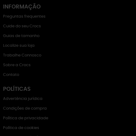
INFORMAÇÃO
Preguntas frequentes
Cuide do seu Crocs
Guias de tamanho
Localize sua loja
Trabalhe Connosco
Sobre a Crocs
Contato
POLÍTICAS
Advertência jurídica
Condições de compra
Política de privacidade
Política de cookies