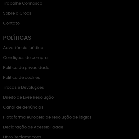
Trabalhe Connosco
Sobre a Crocs
Contato
POLÍTICAS
Advertência jurídica
Condições de compra
Política de privacidade
Política de cookies
Trocas e Devoluções
Direito de Livre Resolução
Canal de denúncias
Plataforma europeia de resolução de litígios
Declaração de Acessibilidade
Libro Reclamacoes