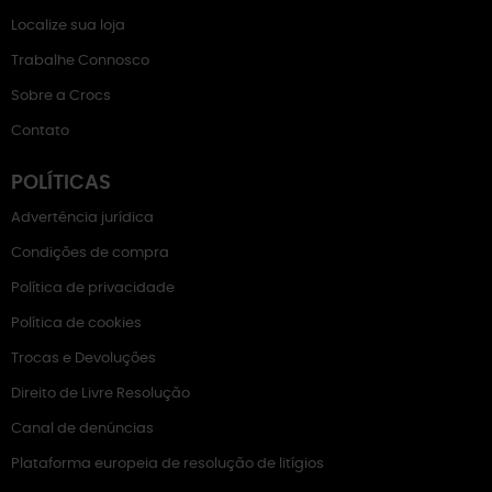
Localize sua loja
Trabalhe Connosco
Sobre a Crocs
Contato
POLÍTICAS
Advertência jurídica
Condições de compra
Política de privacidade
Política de cookies
Trocas e Devoluções
Direito de Livre Resolução
Canal de denúncias
Plataforma europeia de resolução de litígios