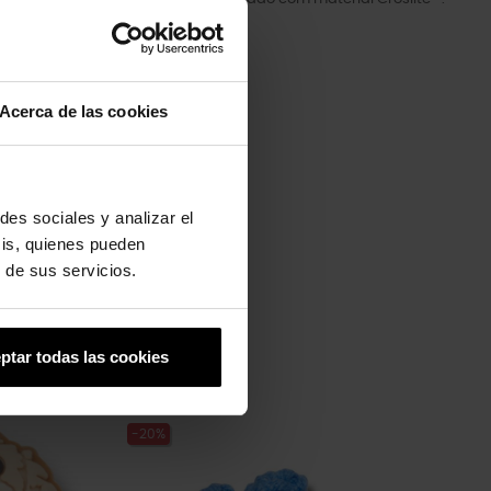
Acerca de las cookies
des sociales y analizar el
sis, quienes pueden
 de sus servicios.
ptar todas las cookies
-20%