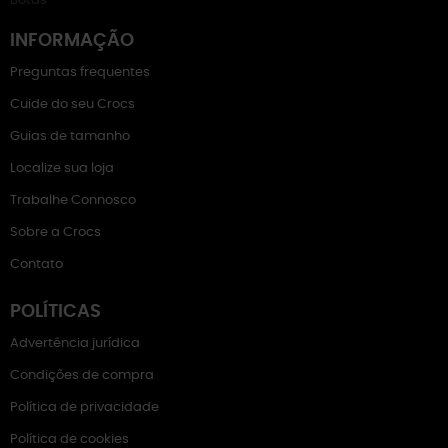
Botas
INFORMAÇÃO
Preguntas frequentes
Cuide do seu Crocs
Guias de tamanho
Localize sua loja
Trabalhe Connosco
Sobre a Crocs
Contato
POLÍTICAS
Advertência jurídica
Condições de compra
Política de privacidade
Política de cookies