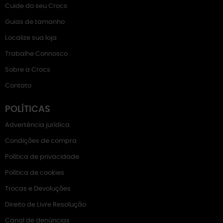
Cuide do seu Crocs
Guias de tamanho
Localize sua loja
Trabalhe Connosco
Sobre a Crocs
Contato
POLÍTICAS
Advertência jurídica
Condições de compra
Política de privacidade
Política de cookies
Trocas e Devoluções
Direito de Livre Resolução
Canal de denúncias