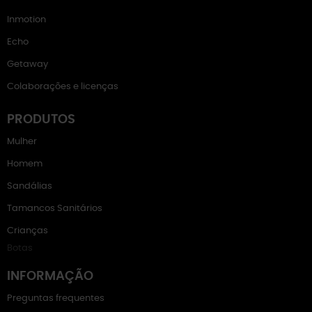
Inmotion
Echo
Getaway
Colaborações e licenças
PRODUTOS
Mulher
Homem
Sandálias
Tamancos Sanitários
Crianças
Botas
INFORMAÇÃO
Preguntas frequentes