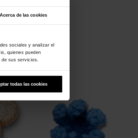
Acerca de las cookies
des sociales y analizar el
sis, quienes pueden
 de sus servicios.
ptar todas las cookies
-20%