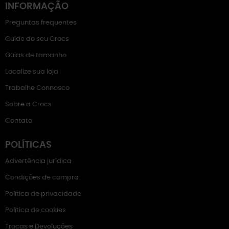
INFORMAÇÃO
Preguntas frequentes
Cuide do seu Crocs
Guias de tamanho
Localize sua loja
Trabalhe Connosco
Sobre a Crocs
Contato
POLÍTICAS
Advertência jurídica
Condições de compra
Política de privacidade
Política de cookies
Trocas e Devoluções