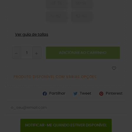
49-50
50-51
51-52
52-53
Ver guía de tallas
ADICIONAR AO CARRINHO
PRODUTO DISPONÍVEL COM VÁRIAS OPÇÕES
Partilhar
Tweet
Pinterest
NOTIFICAR-ME QUANDO ESTIVER DISPONÍVEL