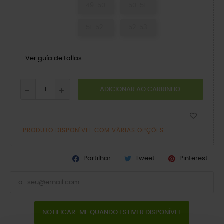
49-50
50-51
51-52
52-53
Ver guía de tallas
ADICIONAR AO CARRINHO
PRODUTO DISPONÍVEL COM VÁRIAS OPÇÕES
Partilhar
Tweet
Pinterest
NOTIFICAR-ME QUANDO ESTIVER DISPONÍVEL