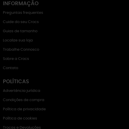
INFORMAÇÃO
Preguntas frequentes
Cuide do seu Crocs
Guias de tamanho
Localize sua loja
Trabalhe Connosco
Sobre a Crocs
Contato
POLÍTICAS
Advertência jurídica
Condições de compra
Política de privacidade
Política de cookies
Trocas e Devoluções