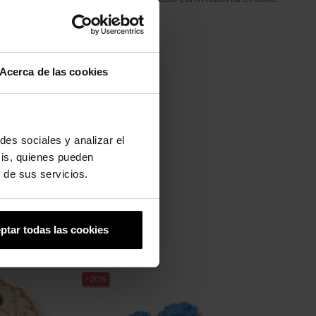
Acerca de las cookies
des sociales y analizar el
sis, quienes pueden
 de sus servicios.
ptar todas las cookies
-20%