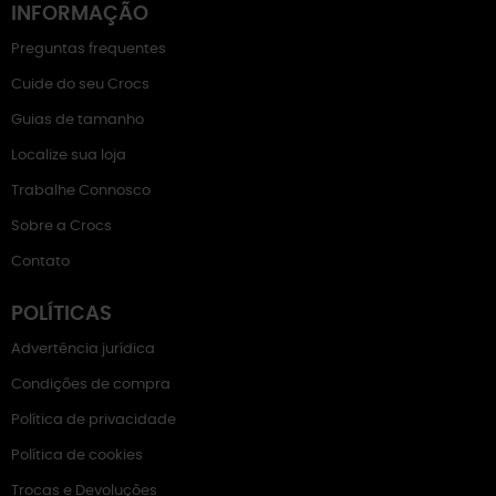
INFORMAÇÃO
Preguntas frequentes
Cuide do seu Crocs
Guias de tamanho
Localize sua loja
Trabalhe Connosco
Sobre a Crocs
Contato
POLÍTICAS
Advertência jurídica
Condições de compra
Política de privacidade
Política de cookies
Trocas e Devoluções