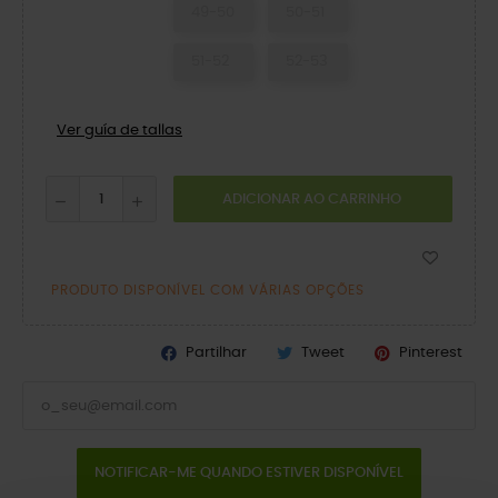
49-50
50-51
51-52
52-53
Ver guía de tallas
ADICIONAR AO CARRINHO
PRODUTO DISPONÍVEL COM VÁRIAS OPÇÕES
Partilhar
Tweet
Pinterest
NOTIFICAR-ME QUANDO ESTIVER DISPONÍVEL