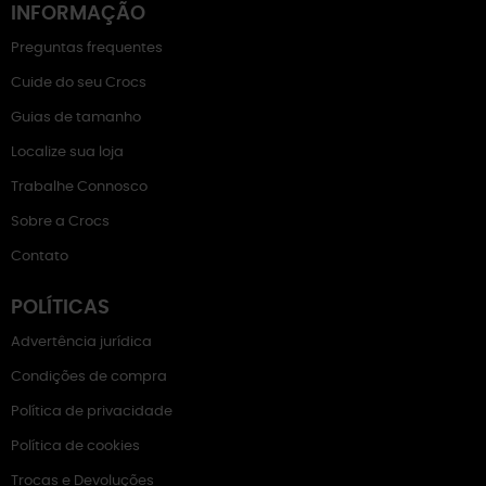
INFORMAÇÃO
Preguntas frequentes
Cuide do seu Crocs
Guias de tamanho
Localize sua loja
Trabalhe Connosco
Sobre a Crocs
Contato
POLÍTICAS
Advertência jurídica
Condições de compra
Política de privacidade
Política de cookies
Trocas e Devoluções