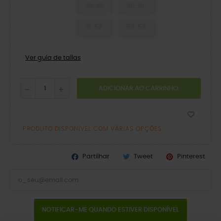
49-50
50-51
51-52
52-53
Ver guía de tallas
ADICIONAR AO CARRINHO
PRODUTO DISPONÍVEL COM VÁRIAS OPÇÕES
Partilhar
Tweet
Pinterest
NOTIFICAR-ME QUANDO ESTIVER DISPONÍVEL