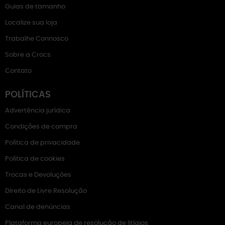
Guias de tamanho
Localize sua loja
Trabalhe Connosco
Sobre a Crocs
Contato
POLÍTICAS
Advertência jurídica
Condições de compra
Política de privacidade
Política de cookies
Trocas e Devoluções
Direito de Livre Resolução
Canal de denúncias
Plataforma europeia de resolução de litígios