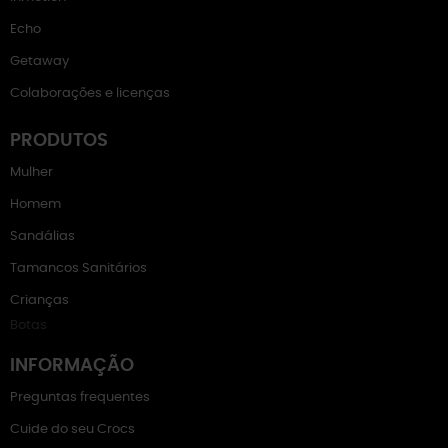
Echo
Getaway
Colaborações e licenças
PRODUTOS
Mulher
Homem
Sandálias
Tamancos Sanitários
Crianças
Botas
INFORMAÇÃO
Preguntas frequentes
Cuide do seu Crocs