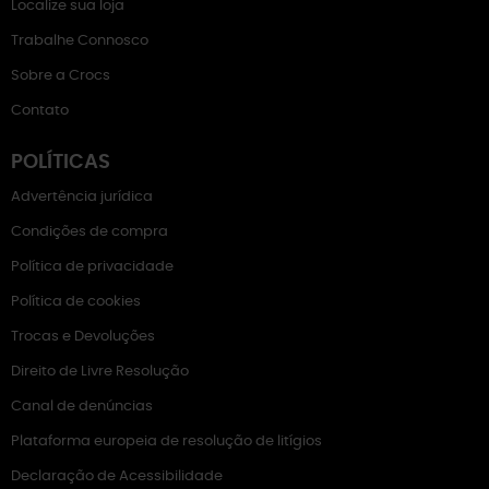
Localize sua loja
Trabalhe Connosco
Sobre a Crocs
Contato
POLÍTICAS
Advertência jurídica
Condições de compra
Política de privacidade
Política de cookies
Trocas e Devoluções
Direito de Livre Resolução
Canal de denúncias
Plataforma europeia de resolução de litígios
Declaração de Acessibilidade