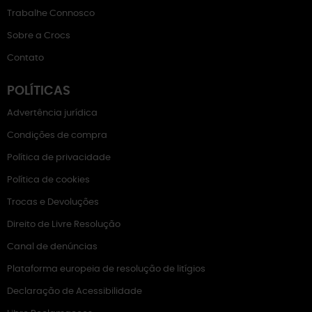
Trabalhe Connosco
Sobre a Crocs
Contato
POLÍTICAS
Advertência jurídica
Condições de compra
Política de privacidade
Política de cookies
Trocas e Devoluções
Direito de Livre Resolução
Canal de denúncias
Plataforma europeia de resolução de litígios
Declaração de Acessibilidade