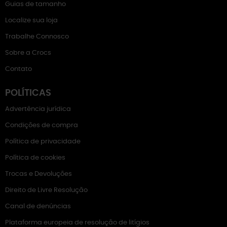
Guias de tamanho
Localize sua loja
Trabalhe Connosco
Sobre a Crocs
Contato
POLÍTICAS
Advertência jurídica
Condições de compra
Política de privacidade
Política de cookies
Trocas e Devoluções
Direito de Livre Resolução
Canal de denúncias
Plataforma europeia de resolução de litígios