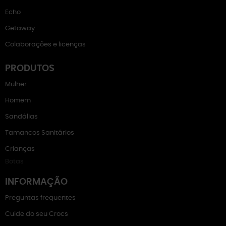
Echo
Getaway
Colaborações e licenças
PRODUTOS
Mulher
Homem
Sandálias
Tamancos Sanitários
Crianças
Botas
INFORMAÇÃO
Preguntas frequentes
Cuide do seu Crocs