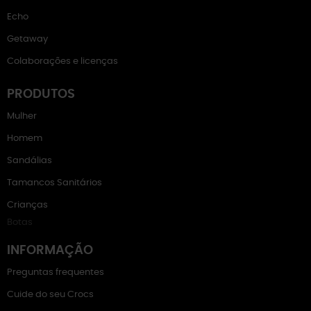
Echo
Getaway
Colaborações e licenças
PRODUTOS
Mulher
Homem
Sandálias
Tamancos Sanitários
Crianças
Botas
INFORMAÇÃO
Preguntas frequentes
Cuide do seu Crocs