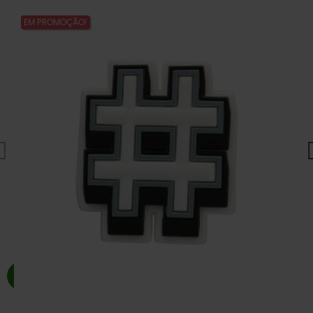
EM PROMOÇÃO!