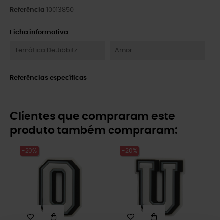
Referência
10013850
Ficha informativa
Temática De Jibbitz
Amor
Referências específicas
Clientes que compraram este
produto também compraram:
-20%
-20%