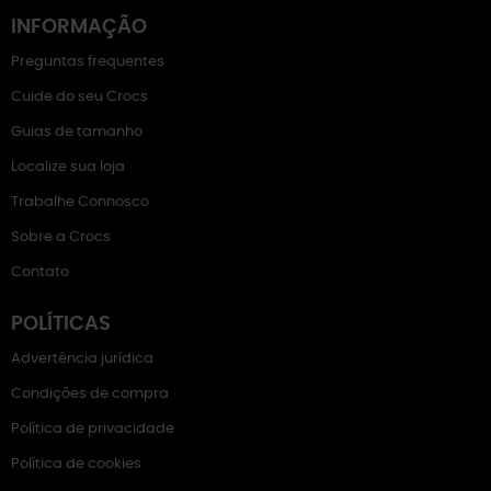
INFORMAÇÃO
Preguntas frequentes
Cuide do seu Crocs
Guias de tamanho
Localize sua loja
Trabalhe Connosco
Sobre a Crocs
Contato
POLÍTICAS
Advertência jurídica
Condições de compra
Política de privacidade
Política de cookies